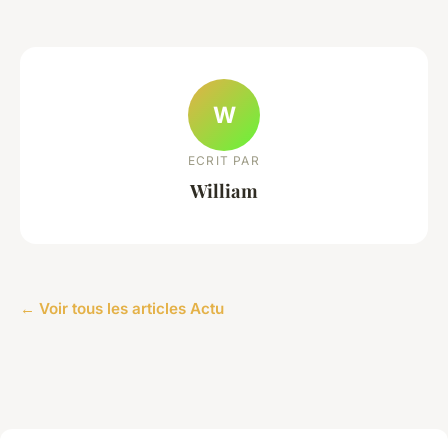
W
ECRIT PAR
William
← Voir tous les articles Actu