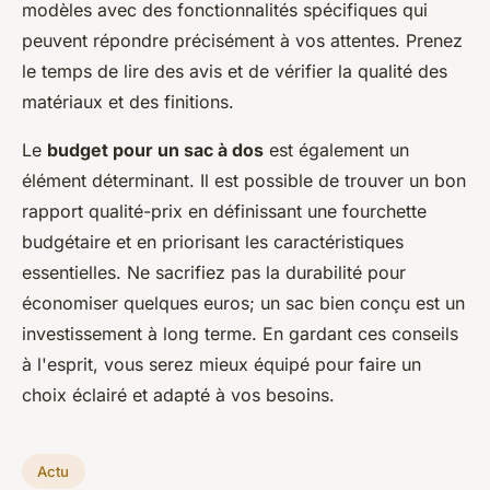
modèles avec des fonctionnalités spécifiques qui
peuvent répondre précisément à vos attentes. Prenez
le temps de lire des avis et de vérifier la qualité des
matériaux et des finitions.
Le
budget pour un sac à dos
est également un
élément déterminant. Il est possible de trouver un bon
rapport qualité-prix en définissant une fourchette
budgétaire et en priorisant les caractéristiques
essentielles. Ne sacrifiez pas la durabilité pour
économiser quelques euros; un sac bien conçu est un
investissement à long terme. En gardant ces conseils
à l'esprit, vous serez mieux équipé pour faire un
choix éclairé et adapté à vos besoins.
Actu