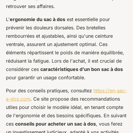
retrouver ses affaires.
L'
ergonomie du sac à dos
est essentielle pour
prévenir les douleurs dorsales. Des bretelles
rembourrées et ajustables, ainsi qu'une ceinture
ventrale, assurent un ajustement optimal. Ces
éléments répartissent le poids de manière équilibrée,
réduisant la fatigue. Lors de l'achat, il est crucial de
considérer ces
caractéristiques d'un bon sac à dos
pour garantir un usage confortable.
Pour des conseils pratiques, consultez
https://en-sac-
a-dos.com
. Ce site propose des recommandations
utiles pour choisir le modèle idéal, en tenant compte
de l'ergonomie et des besoins spécifiques. En suivant
ces
conseils pour acheter un sac à dos
, vous ferez
un investissement judicieux, adapté à vos activités