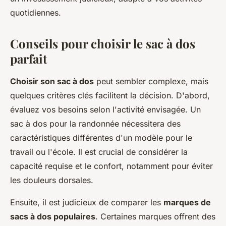
quotidiennes.
Conseils pour choisir le sac à dos
parfait
Choisir son sac à dos
peut sembler complexe, mais
quelques critères clés facilitent la décision. D'abord,
évaluez vos besoins selon l'activité envisagée. Un
sac à dos pour la randonnée nécessitera des
caractéristiques différentes d'un modèle pour le
travail ou l'école. Il est crucial de considérer la
capacité requise et le confort, notamment pour éviter
les douleurs dorsales.
Ensuite, il est judicieux de comparer les
marques de
sacs à dos populaires
. Certaines marques offrent des