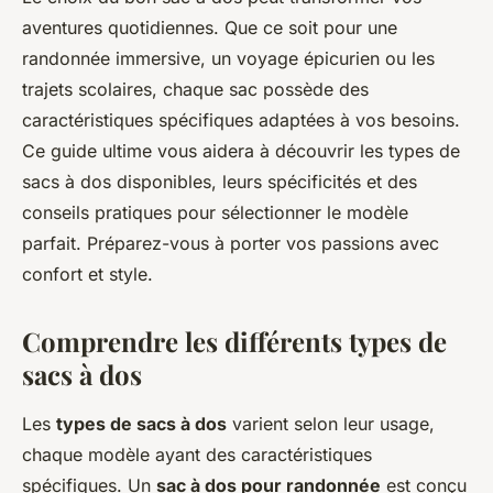
aventures quotidiennes. Que ce soit pour une
randonnée immersive, un voyage épicurien ou les
trajets scolaires, chaque sac possède des
caractéristiques spécifiques adaptées à vos besoins.
Ce guide ultime vous aidera à découvrir les types de
sacs à dos disponibles, leurs spécificités et des
conseils pratiques pour sélectionner le modèle
parfait. Préparez-vous à porter vos passions avec
confort et style.
Comprendre les différents types de
sacs à dos
Les
types de sacs à dos
varient selon leur usage,
chaque modèle ayant des caractéristiques
spécifiques. Un
sac à dos pour randonnée
est conçu