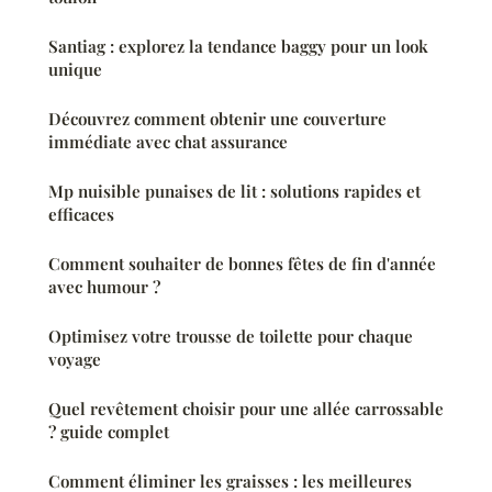
Santiag : explorez la tendance baggy pour un look
unique
Découvrez comment obtenir une couverture
immédiate avec chat assurance
Mp nuisible punaises de lit : solutions rapides et
efficaces
Comment souhaiter de bonnes fêtes de fin d'année
avec humour ?
Optimisez votre trousse de toilette pour chaque
voyage
Quel revêtement choisir pour une allée carrossable
? guide complet
Comment éliminer les graisses : les meilleures