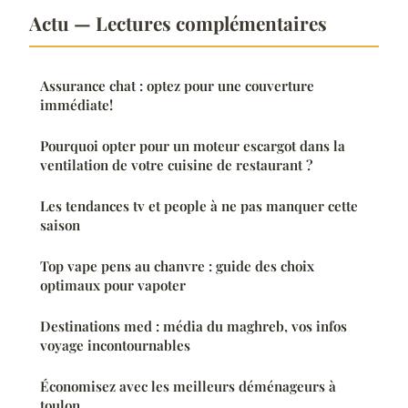
Actu — Lectures complémentaires
Assurance chat : optez pour une couverture
immédiate!
Pourquoi opter pour un moteur escargot dans la
ventilation de votre cuisine de restaurant ?
Les tendances tv et people à ne pas manquer cette
saison
Top vape pens au chanvre : guide des choix
optimaux pour vapoter
Destinations med : média du maghreb, vos infos
voyage incontournables
Économisez avec les meilleurs déménageurs à
toulon