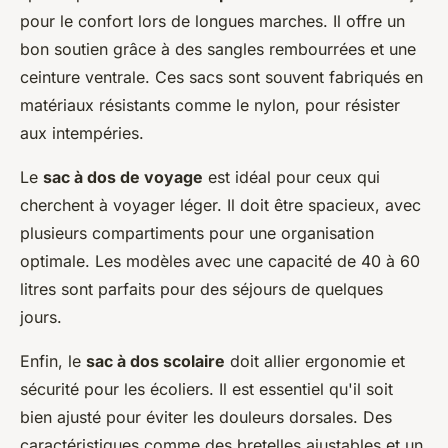
pour le confort lors de longues marches. Il offre un
bon soutien grâce à des sangles rembourrées et une
ceinture ventrale. Ces sacs sont souvent fabriqués en
matériaux résistants comme le nylon, pour résister
aux intempéries.
Le
sac à dos de voyage
est idéal pour ceux qui
cherchent à voyager léger. Il doit être spacieux, avec
plusieurs compartiments pour une organisation
optimale. Les modèles avec une capacité de 40 à 60
litres sont parfaits pour des séjours de quelques
jours.
Enfin, le
sac à dos scolaire
doit allier ergonomie et
sécurité pour les écoliers. Il est essentiel qu'il soit
bien ajusté pour éviter les douleurs dorsales. Des
caractéristiques comme des bretelles ajustables et un