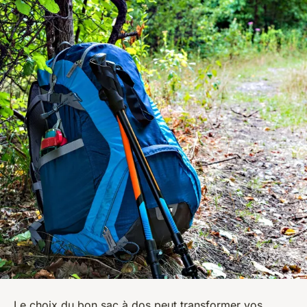
Le choix du bon sac à dos peut transformer vos