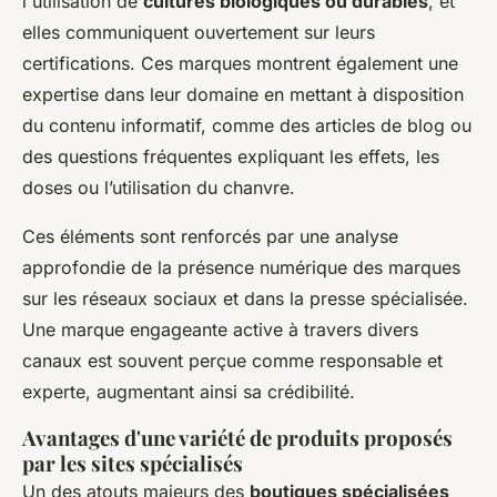
l'utilisation de
cultures biologiques ou durables
, et
elles communiquent ouvertement sur leurs
certifications. Ces marques montrent également une
expertise dans leur domaine en mettant à disposition
du contenu informatif, comme des articles de blog ou
des questions fréquentes expliquant les effets, les
doses ou l’utilisation du chanvre.
Ces éléments sont renforcés par une analyse
approfondie de la présence numérique des marques
sur les réseaux sociaux et dans la presse spécialisée.
Une marque engageante active à travers divers
canaux est souvent perçue comme responsable et
experte, augmentant ainsi sa crédibilité.
Avantages d'une variété de produits proposés
par les sites spécialisés
Un des atouts majeurs des
boutiques spécialisées