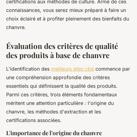
certifications aux méthodes de culture. Armé de ces
connaissances, vous serez mieux préparé à faire un
choix éclairé et à profiter pleinement des bienfaits du
chanvre.
Évaluation des critères de qualité
des produits à base de chanvre
L'identification des
meilleurs sites cbd
commence par
une compréhension approfondie des critères
essentiels qui définissent la qualité des produits.
Parmi ces critères, trois éléments fondamentaux
méritent une attention particulière : l'origine du
chanvre, les méthodes d'extraction et les
certifications associées.
L'importance de l'origine du chanvre