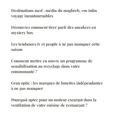
Destinations med : média du maghreb, vos infos
voyage incontournables
Découvrez comment tirer parti des sneakers en
mystery box
Les tendances tv et people à ne pas manquer cette
saison
Comment mettre en œuvre un programme de
sensibilisation au recyclage dans votre
communauté ?
Gran optic : les marques de lunettes indépendantes
à ne pas manquer
Pourquoi opter pour un moteur escargot dans la
ventilation de votre cuisine de restaurant ?