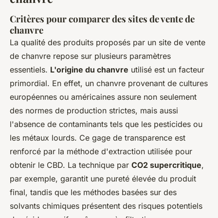
Critères pour comparer des sites de vente de
chanvre
La qualité des produits proposés par un site de vente
de chanvre repose sur plusieurs paramètres
essentiels.
L'origine du chanvre
utilisé est un facteur
primordial. En effet, un chanvre provenant de cultures
européennes ou américaines assure non seulement
des normes de production strictes, mais aussi
l'absence de contaminants tels que les pesticides ou
les métaux lourds. Ce gage de transparence est
renforcé par la méthode d'extraction utilisée pour
obtenir le CBD. La technique par
CO2 supercritique
,
par exemple, garantit une pureté élevée du produit
final, tandis que les méthodes basées sur des
solvants chimiques présentent des risques potentiels