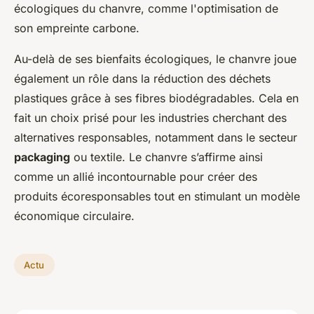
écologiques du chanvre, comme l'optimisation de
son empreinte carbone.
Au-delà de ses bienfaits écologiques, le chanvre joue
également un rôle dans la réduction des déchets
plastiques grâce à ses fibres biodégradables. Cela en
fait un choix prisé pour les industries cherchant des
alternatives responsables, notamment dans le secteur
packaging
ou textile. Le chanvre s’affirme ainsi
comme un allié incontournable pour créer des
produits écoresponsables tout en stimulant un modèle
économique circulaire.
Actu