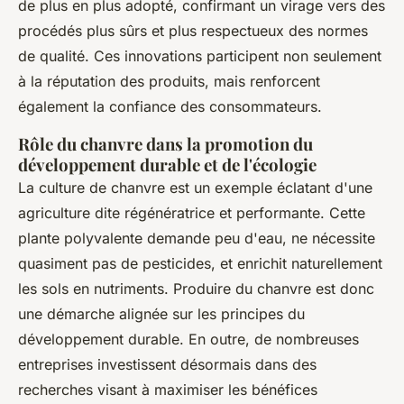
de plus en plus adopté, confirmant un virage vers des
procédés plus sûrs et plus respectueux des normes
de qualité. Ces innovations participent non seulement
à la réputation des produits, mais renforcent
également la confiance des consommateurs.
Rôle du chanvre dans la promotion du
développement durable et de l'écologie
La culture de chanvre est un exemple éclatant d'une
agriculture dite régénératrice et performante. Cette
plante polyvalente demande peu d'eau, ne nécessite
quasiment pas de pesticides, et enrichit naturellement
les sols en nutriments. Produire du chanvre est donc
une démarche alignée sur les principes du
développement durable. En outre, de nombreuses
entreprises investissent désormais dans des
recherches visant à maximiser les bénéfices