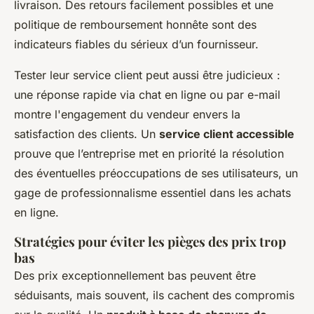
livraison. Des retours facilement possibles et une
politique de remboursement honnête sont des
indicateurs fiables du sérieux d’un fournisseur.
Tester leur service client peut aussi être judicieux :
une réponse rapide via chat en ligne ou par e-mail
montre l'engagement du vendeur envers la
satisfaction des clients. Un
service client accessible
prouve que l’entreprise met en priorité la résolution
des éventuelles préoccupations de ses utilisateurs, un
gage de professionnalisme essentiel dans les achats
en ligne.
Stratégies pour éviter les pièges des prix trop
bas
Des prix exceptionnellement bas peuvent être
séduisants, mais souvent, ils cachent des compromis