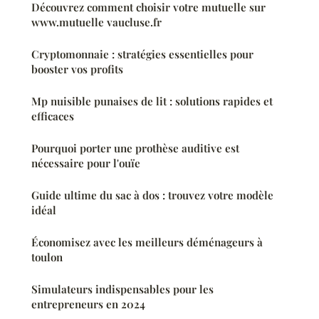
Découvrez comment choisir votre mutuelle sur
www.mutuelle vaucluse.fr
Cryptomonnaie : stratégies essentielles pour
booster vos profits
Mp nuisible punaises de lit : solutions rapides et
efficaces
Pourquoi porter une prothèse auditive est
nécessaire pour l'ouïe
Guide ultime du sac à dos : trouvez votre modèle
idéal
Économisez avec les meilleurs déménageurs à
toulon
Simulateurs indispensables pour les
entrepreneurs en 2024