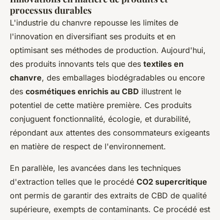
processus durables
L'industrie du chanvre repousse les limites de
l'innovation en diversifiant ses produits et en
optimisant ses méthodes de production. Aujourd'hui,
des produits innovants tels que des
textiles en
chanvre
, des emballages biodégradables ou encore
des
cosmétiques enrichis au CBD
illustrent le
potentiel de cette matière première. Ces produits
conjuguent fonctionnalité, écologie, et durabilité,
répondant aux attentes des consommateurs exigeants
en matière de respect de l'environnement.
En parallèle, les avancées dans les techniques
d'extraction telles que le procédé
CO2 supercritique
ont permis de garantir des extraits de CBD de qualité
supérieure, exempts de contaminants. Ce procédé est