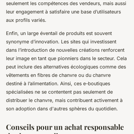
seulement les compétences des vendeurs, mais aussi
leur engagement à satisfaire une base d’utilisateurs
aux profils variés.
Enfin, un large éventail de produits est souvent
synonyme d’innovation. Les sites qui investissent
dans l’introduction de nouvelles créations renforcent
leur image en tant que pionniers dans le secteur. Cela
peut inclure des alternatives écologiques comme des
vêtements en fibres de chanvre ou du chanvre
destiné à l’alimentation. Ainsi, ces e-boutiques
spécialisées ne se contentent pas seulement de
distribuer le chanvre, mais contribuent activement à
son adoption dans d'autres sphères du quotidien.
Conseils pour un achat responsable