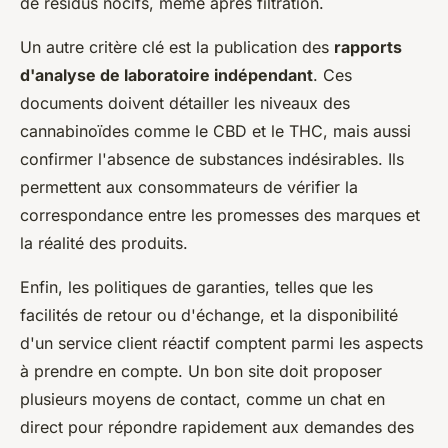
de résidus nocifs, même après filtration.
Un autre critère clé est la publication des
rapports
d'analyse de laboratoire indépendant
. Ces
documents doivent détailler les niveaux des
cannabinoïdes comme le CBD et le THC, mais aussi
confirmer l'absence de substances indésirables. Ils
permettent aux consommateurs de vérifier la
correspondance entre les promesses des marques et
la réalité des produits.
Enfin, les politiques de garanties, telles que les
facilités de retour ou d'échange, et la disponibilité
d'un service client réactif comptent parmi les aspects
à prendre en compte. Un bon site doit proposer
plusieurs moyens de contact, comme un chat en
direct pour répondre rapidement aux demandes des