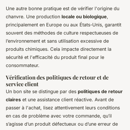
Une autre bonne pratique est de vérifier l'origine du
chanvre. Une production
locale ou biologique
,
principalement en Europe ou aux États-Unis, garantit
souvent des méthodes de culture respectueuses de
l’environnement et sans utilisation excessive de
produits chimiques. Cela impacte directement la
sécurité et l'efficacité du produit final pour le
consommateur.
Vérification des politiques de retour et de
service client
Un bon site se distingue par des
politiques de retour
claires
et une assistance client réactive. Avant de
passer à l'achat, lisez attentivement leurs conditions
en cas de problème avec votre commande, qu’il
s’agisse d’un produit défectueux ou d’une erreur de