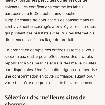
métaux lourds, les pesticides ou les résidus de
solvants. Les certifications comme les labels
européens ou BIOS ajoutent une couche
supplémentaire de confiance. Les consommateurs
sont vivement encouragés à privilégier les marques
qui publient ces résultats sur leurs sites Internet ou
directement sur l'emballage du produit.
En prenant en compte ces critères essentiels, vous
serez mieux outillé pour sélectionner des produits
répondant à vos besoins et issus des meilleurs sites
cbd disponibles. Une évaluation rigoureuse favorise
une consommation en toute confiance, autant pour
votre bien-être que pour celui de l'environnement.
Sélection des meilleurs sites de
chanvre