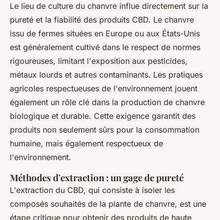
Le lieu de culture du chanvre influe directement sur la
pureté et la fiabilité des produits CBD. Le chanvre
issu de fermes situées en Europe ou aux États-Unis
est généralement cultivé dans le respect de normes
rigoureuses, limitant l'exposition aux pesticides,
métaux lourds et autres contaminants. Les pratiques
agricoles respectueuses de l'environnement jouent
également un rôle clé dans la production de chanvre
biologique et durable. Cette exigence garantit des
produits non seulement sûrs pour la consommation
humaine, mais également respectueux de
l'environnement.
Méthodes d'extraction : un gage de pureté
L'extraction du CBD, qui consiste à isoler les
composés souhaités de la plante de chanvre, est une
étape critique pour obtenir des produits de haute