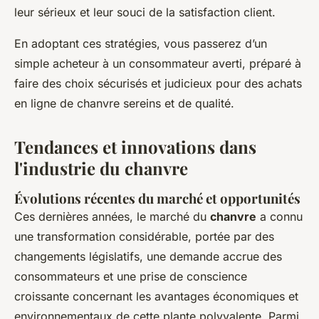
leur sérieux et leur souci de la satisfaction client.
En adoptant ces stratégies, vous passerez d’un
simple acheteur à un consommateur averti, préparé à
faire des choix sécurisés et judicieux pour des achats
en ligne de chanvre sereins et de qualité.
Tendances et innovations dans
l'industrie du chanvre
Évolutions récentes du marché et opportunités
Ces dernières années, le marché du
chanvre
a connu
une transformation considérable, portée par des
changements législatifs, une demande accrue des
consommateurs et une prise de conscience
croissante concernant les avantages économiques et
environnementaux de cette plante polyvalente. Parmi