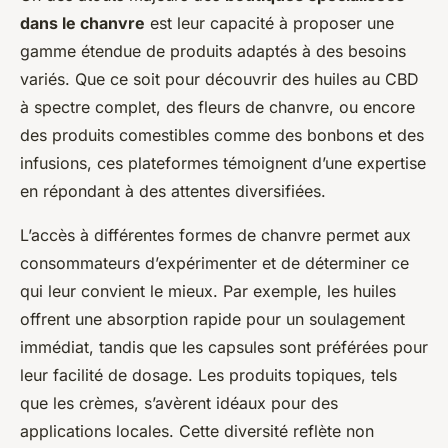
dans le chanvre
est leur capacité à proposer une
gamme étendue de produits adaptés à des besoins
variés. Que ce soit pour découvrir des huiles au CBD
à spectre complet, des fleurs de chanvre, ou encore
des produits comestibles comme des bonbons et des
infusions, ces plateformes témoignent d’une expertise
en répondant à des attentes diversifiées.
L’accès à différentes formes de chanvre permet aux
consommateurs d’expérimenter et de déterminer ce
qui leur convient le mieux. Par exemple, les huiles
offrent une absorption rapide pour un soulagement
immédiat, tandis que les capsules sont préférées pour
leur facilité de dosage. Les produits topiques, tels
que les crèmes, s’avèrent idéaux pour des
applications locales. Cette diversité reflète non