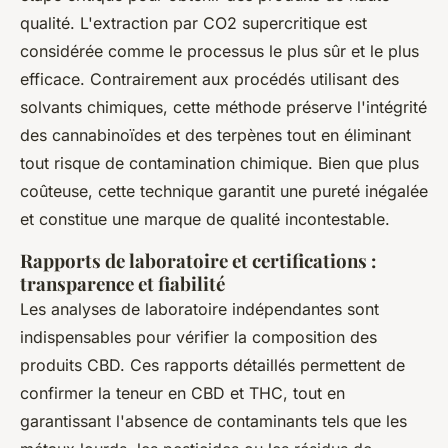
qualité. L'extraction par CO2 supercritique est
considérée comme le processus le plus sûr et le plus
efficace. Contrairement aux procédés utilisant des
solvants chimiques, cette méthode préserve l'intégrité
des cannabinoïdes et des terpènes tout en éliminant
tout risque de contamination chimique. Bien que plus
coûteuse, cette technique garantit une pureté inégalée
et constitue une marque de qualité incontestable.
Rapports de laboratoire et certifications :
transparence et fiabilité
Les analyses de laboratoire indépendantes sont
indispensables pour vérifier la composition des
produits CBD. Ces rapports détaillés permettent de
confirmer la teneur en CBD et THC, tout en
garantissant l'absence de contaminants tels que les