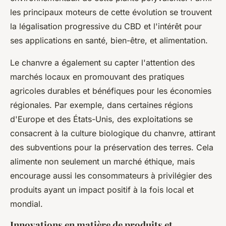
les principaux moteurs de cette évolution se trouvent
la légalisation progressive du CBD et l'intérêt pour
ses applications en santé, bien-être, et alimentation.
Le chanvre a également su capter l'attention des
marchés locaux en promouvant des pratiques
agricoles durables et bénéfiques pour les économies
régionales. Par exemple, dans certaines régions
d'Europe et des États-Unis, des exploitations se
consacrent à la culture biologique du chanvre, attirant
des subventions pour la préservation des terres. Cela
alimente non seulement un marché éthique, mais
encourage aussi les consommateurs à privilégier des
produits ayant un impact positif à la fois local et
mondial.
Innovations en matière de produits et