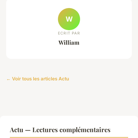
W
ECRIT PAR
William
← Voir tous les articles Actu
Actu — Lectures complémentaires