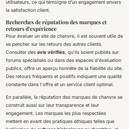
utilisateurs, ce qui témoigne d’un engagement envers
la satisfaction client.
Recherches de réputation des marques et
retours d'expérience
Pour évaluer un site de chanvre, il est souvent utile de
se pencher sur les retours des autres clients.
Consulter des
avis vérifiés
, qu'ils soient publiés sur
forums spécialisés ou dans des espaces d'évaluation
publics, offre un aperçu honnête de la fiabilité du site.
Des retours fréquents et positifs indiquent une qualité
constante dans l'offre et un service client optimal.
En parallèle, la réputation des marques de chanvre se
construit aussi sur leur transparence et leur
engagement. Les marques les plus respectées
mettent en avant des pratiques éthiques telles que