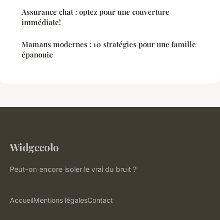
Assurance chat : optez pour une couverture
immédiate!
Mamans modernes : 10 stratégies pour une famille
épanouie
Widgecolo
Peut-on encore isoler le vrai du bruit ?
Accueil
Mentions légales
Contact