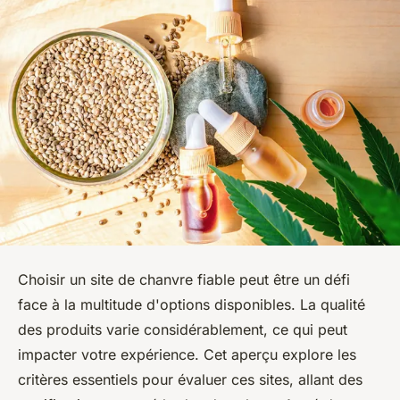
Choisir un site de chanvre fiable peut être un défi
face à la multitude d'options disponibles. La qualité
des produits varie considérablement, ce qui peut
impacter votre expérience. Cet aperçu explore les
critères essentiels pour évaluer ces sites, allant des