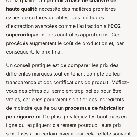
sur la qualité. Un
produit à base de chanvre de
haute qualité
nécessite des matières premières
issues de cultures durables, des méthodes
d'extraction avancées comme l’extraction à l’
CO2
supercritique
, et des contrôles approfondis. Ces
procédés augmentent le coût de production et, par
conséquent, le prix final.
Un conseil pratique est de comparer les prix des
différentes marques tout en tenant compte de leur
transparence et des certifications de produit. Méfiez-
vous des offres qui semblent trop belles pour être
vraies, car elles pourraient signifier des ingrédients
de moindre qualité ou un
processus de fabrication
peu rigoureux
. De plus, privilégiez les boutiques en
ligne qui expliquent clairement pourquoi leurs prix
sont fixés à un certain niveau, car cela reflète souvent