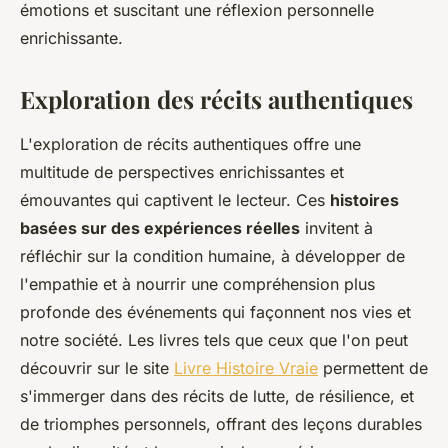
émotions et suscitant une réflexion personnelle
enrichissante.
Exploration des récits authentiques
L'exploration de récits authentiques offre une
multitude de perspectives enrichissantes et
émouvantes qui captivent le lecteur. Ces
histoires
basées sur des expériences réelles
invitent à
réfléchir sur la condition humaine, à développer de
l'empathie et à nourrir une compréhension plus
profonde des événements qui façonnent nos vies et
notre société. Les livres tels que ceux que l'on peut
découvrir sur le site
Livre Histoire Vraie
permettent de
s'immerger dans des récits de lutte, de résilience, et
de triomphes personnels, offrant des leçons durables