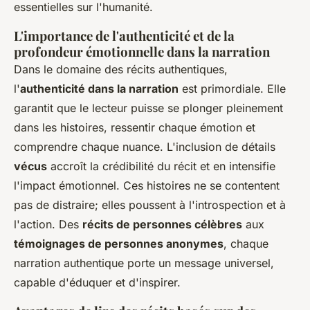
essentielles sur l'humanité.
L'importance de l'authenticité et de la
profondeur émotionnelle dans la narration
Dans le domaine des récits authentiques,
l'
authenticité dans la narration
est primordiale. Elle
garantit que le lecteur puisse se plonger pleinement
dans les histoires, ressentir chaque émotion et
comprendre chaque nuance. L'inclusion de détails
vécus
accroît la crédibilité du récit et en intensifie
l'impact émotionnel. Ces histoires ne se contentent
pas de distraire; elles poussent à l'introspection et à
l'action. Des
récits de personnes célèbres
aux
témoignages de personnes anonymes
, chaque
narration authentique porte un message universel,
capable d'éduquer et d'inspirer.