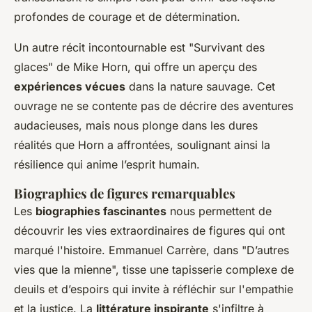
profondes de courage et de détermination.
Un autre récit incontournable est "Survivant des
glaces" de Mike Horn, qui offre un aperçu des
expériences vécues
dans la nature sauvage. Cet
ouvrage ne se contente pas de décrire des aventures
audacieuses, mais nous plonge dans les dures
réalités que Horn a affrontées, soulignant ainsi la
résilience qui anime l’esprit humain.
Biographies de figures remarquables
Les
biographies fascinantes
nous permettent de
découvrir les vies extraordinaires de figures qui ont
marqué l'histoire. Emmanuel Carrère, dans "D’autres
vies que la mienne", tisse une tapisserie complexe de
deuils et d’espoirs qui invite à réfléchir sur l'empathie
et la justice. La
littérature inspirante
s'infiltre à