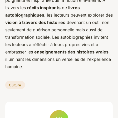
poignante et inspirante que la fiction elle-même. À
travers les
récits inspirants
de
livres
autobiographiques
, les lecteurs peuvent explorer des
vision à travers des histoires
devenant un outil non
seulement de guérison personnelle mais aussi de
transformation sociale. Les autobiographies invitent
les lecteurs à réfléchir à leurs propres vies et à
embrasser les
enseignements des histoires vraies
,
illuminant les dimensions universelles de l'expérience
humaine.
Culture