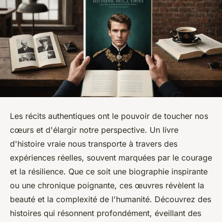
Les récits authentiques ont le pouvoir de toucher nos
cœurs et d'élargir notre perspective. Un livre
d'histoire vraie nous transporte à travers des
expériences réelles, souvent marquées par le courage
et la résilience. Que ce soit une biographie inspirante
ou une chronique poignante, ces œuvres révèlent la
beauté et la complexité de l'humanité. Découvrez des
histoires qui résonnent profondément, éveillant des