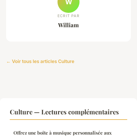
W
ECRIT PAR
William
← Voir tous les articles Culture
Culture — Lectures complémentaires
Offrez une boîte à musique personnalisée aux