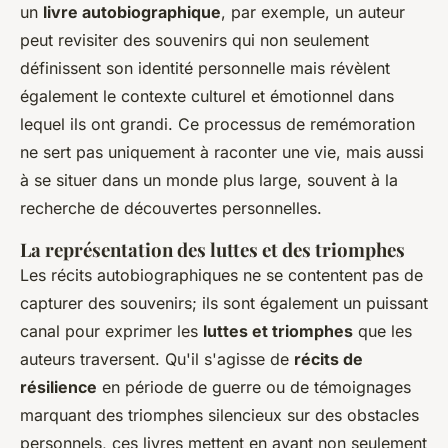
un
livre autobiographique
, par exemple, un auteur
peut revisiter des souvenirs qui non seulement
définissent son identité personnelle mais révèlent
également le contexte culturel et émotionnel dans
lequel ils ont grandi. Ce processus de remémoration
ne sert pas uniquement à raconter une vie, mais aussi
à se situer dans un monde plus large, souvent à la
recherche de découvertes personnelles.
La représentation des luttes et des triomphes
Les récits autobiographiques ne se contentent pas de
capturer des souvenirs; ils sont également un puissant
canal pour exprimer les
luttes et triomphes
que les
auteurs traversent. Qu'il s'agisse de
récits de
résilience
en période de guerre ou de témoignages
marquant des triomphes silencieux sur des obstacles
personnels, ces livres mettent en avant non seulement