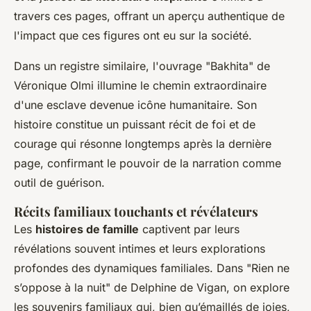
travers ces pages, offrant un aperçu authentique de
l'impact que ces figures ont eu sur la société.
Dans un registre similaire, l'ouvrage "Bakhita" de
Véronique Olmi illumine le chemin extraordinaire
d'une esclave devenue icône humanitaire. Son
histoire constitue un puissant récit de foi et de
courage qui résonne longtemps après la dernière
page, confirmant le pouvoir de la narration comme
outil de guérison.
Récits familiaux touchants et révélateurs
Les
histoires de famille
captivent par leurs
révélations souvent intimes et leurs explorations
profondes des dynamiques familiales. Dans "Rien ne
s’oppose à la nuit" de Delphine de Vigan, on explore
les souvenirs familiaux qui, bien qu’émaillés de joies,