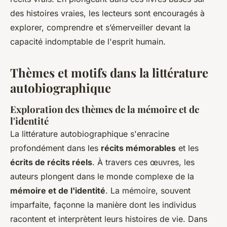
des histoires vraies, les lecteurs sont encouragés à
explorer, comprendre et s’émerveiller devant la
capacité indomptable de l'esprit humain.
Thèmes et motifs dans la littérature
autobiographique
Exploration des thèmes de la mémoire et de
l'identité
La littérature autobiographique s'enracine
profondément dans les
récits mémorables
et les
écrits de récits réels
. À travers ces œuvres, les
auteurs plongent dans le monde complexe de la
mémoire et de l'identité
. La mémoire, souvent
imparfaite, façonne la manière dont les individus
racontent et interprètent leurs histoires de vie. Dans