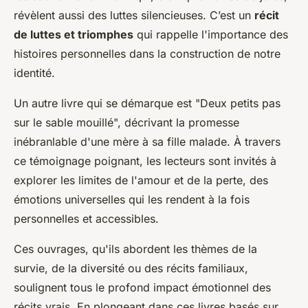
révèlent aussi des luttes silencieuses. C’est un
récit
de luttes et triomphes
qui rappelle l'importance des
histoires personnelles dans la construction de notre
identité.
Un autre livre qui se démarque est "Deux petits pas
sur le sable mouillé", décrivant la promesse
inébranlable d'une mère à sa fille malade. À travers
ce témoignage poignant, les lecteurs sont invités à
explorer les limites de l'amour et de la perte, des
émotions universelles qui les rendent à la fois
personnelles et accessibles.
Ces ouvrages, qu'ils abordent les thèmes de la
survie, de la diversité ou des récits familiaux,
soulignent tous le profond impact émotionnel des
récits vrais. En plongeant dans ces livres basés sur