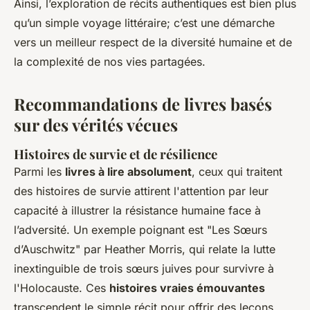
Ainsi, l’exploration de récits authentiques est bien plus
qu’un simple voyage littéraire; c’est une démarche
vers un meilleur respect de la diversité humaine et de
la complexité de nos vies partagées.
Recommandations de livres basés
sur des vérités vécues
Histoires de survie et de résilience
Parmi les
livres à lire absolument
, ceux qui traitent
des histoires de survie attirent l'attention par leur
capacité à illustrer la résistance humaine face à
l’adversité. Un exemple poignant est "Les Sœurs
d’Auschwitz" par Heather Morris, qui relate la lutte
inextinguible de trois sœurs juives pour survivre à
l'Holocauste. Ces
histoires vraies émouvantes
transcendent le simple récit pour offrir des leçons