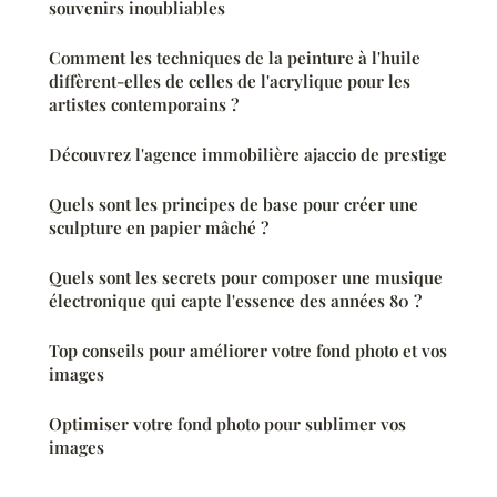
souvenirs inoubliables
Comment les techniques de la peinture à l'huile
diffèrent-elles de celles de l'acrylique pour les
artistes contemporains ?
Découvrez l'agence immobilière ajaccio de prestige
Quels sont les principes de base pour créer une
sculpture en papier mâché ?
Quels sont les secrets pour composer une musique
électronique qui capte l'essence des années 80 ?
Top conseils pour améliorer votre fond photo et vos
images
Optimiser votre fond photo pour sublimer vos
images