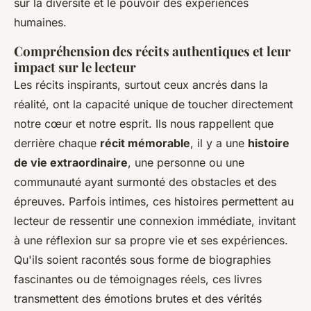
sur la diversité et le pouvoir des expériences
humaines.
Compréhension des récits authentiques et leur
impact sur le lecteur
Les récits inspirants, surtout ceux ancrés dans la
réalité, ont la capacité unique de toucher directement
notre cœur et notre esprit. Ils nous rappellent que
derrière chaque
récit mémorable
, il y a une
histoire
de vie extraordinaire
, une personne ou une
communauté ayant surmonté des obstacles et des
épreuves. Parfois intimes, ces histoires permettent au
lecteur de ressentir une connexion immédiate, invitant
à une réflexion sur sa propre vie et ses expériences.
Qu'ils soient racontés sous forme de biographies
fascinantes ou de témoignages réels, ces livres
transmettent des émotions brutes et des vérités