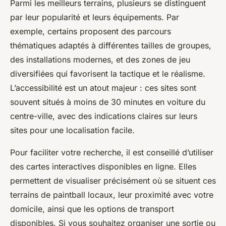
Parmi les meilleurs terrains, plusieurs se distinguent
par leur popularité et leurs équipements. Par
exemple, certains proposent des parcours
thématiques adaptés à différentes tailles de groupes,
des installations modernes, et des zones de jeu
diversifiées qui favorisent la tactique et le réalisme.
L’accessibilité est un atout majeur : ces sites sont
souvent situés à moins de 30 minutes en voiture du
centre-ville, avec des indications claires sur leurs
sites pour une localisation facile.
Pour faciliter votre recherche, il est conseillé d’utiliser
des cartes interactives disponibles en ligne. Elles
permettent de visualiser précisément où se situent ces
terrains de paintball locaux, leur proximité avec votre
domicile, ainsi que les options de transport
disponibles. Si vous souhaitez organiser une sortie ou