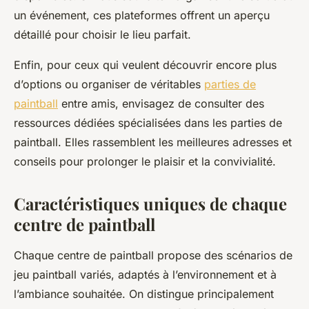
un événement, ces plateformes offrent un aperçu
détaillé pour choisir le lieu parfait.
Enfin, pour ceux qui veulent découvrir encore plus
d’options ou organiser de véritables
parties de
paintball
entre amis, envisagez de consulter des
ressources dédiées spécialisées dans les parties de
paintball. Elles rassemblent les meilleures adresses et
conseils pour prolonger le plaisir et la convivialité.
Caractéristiques uniques de chaque
centre de paintball
Chaque centre de paintball propose des scénarios de
jeu paintball variés, adaptés à l’environnement et à
l’ambiance souhaitée. On distingue principalement