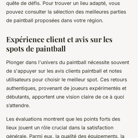
quête de défis. Pour trouver un lieu adapté, vous
pouvez consulter la sélection des meilleures parties
de paintball proposées dans votre région.
Expérience client et avis sur les
spots de paintball
Plonger dans l'univers du paintball nécessite souvent
de s'appuyer sur les avis clients paintball et notes
utilisateurs pour choisir le meilleur spot. Ces retours
authentiques, provenant de joueurs expérimentés et
débutants, apportent une vision claire de ce à quoi
s’attendre.
Les évaluations montrent que les points forts des
lieux jouent un rôle crucial dans la satisfaction
générale. Parmi eux, la qualité des équipements, la