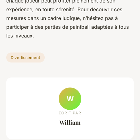
chaque joueur peut profiter pleinement de son
expérience, en toute sérénité. Pour découvrir ces
mesures dans un cadre ludique, n’hésitez pas à
participer à des parties de paintball adaptées à tous
les niveaux.
Divertissement
W
ECRIT PAR
William