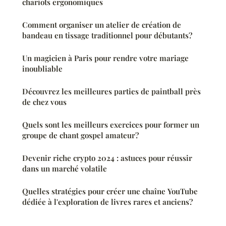
chariots ergonomiques
Comment organiser un atelier de création de
bandeau en tissage traditionnel pour débutants?
Un magicien à Paris pour rendre votre mariage
inoubliable
Découvrez les meilleures parties de paintball près
de chez vous
Quels sont les meilleurs exercices pour former un
groupe de chant gospel amateur?
Devenir riche crypto 2024 : astuces pour réussir
dans un marché volatile
Quelles stratégies pour créer une chaîne YouTube
dédiée à l'exploration de livres rares et anciens?