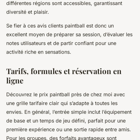
différentes régions sont accessibles, garantissant
diversité et plaisir.
Se fier à ces avis clients paintball est donc un
excellent moyen de préparer sa session, d’évaluer les
notes utilisateurs et de partir confiant pour une
activité riche en sensations.
Tarifs, formules et réservation en
ligne
Découvrez le prix paintball près de chez moi avec
une grille tarifaire clair qui s’adapte à toutes les
envies. En général, l’entrée simple inclut l’équipement
de base et un temps de jeu défini, parfait pour une
première expérience ou une sortie rapide entre amis.
Pour les groupes, des forfaits avantageux sont