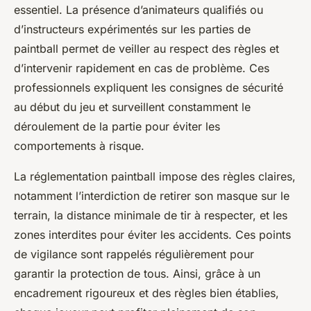
essentiel. La présence d’animateurs qualifiés ou
d’instructeurs expérimentés sur les parties de
paintball permet de veiller au respect des règles et
d’intervenir rapidement en cas de problème. Ces
professionnels expliquent les consignes de sécurité
au début du jeu et surveillent constamment le
déroulement de la partie pour éviter les
comportements à risque.
La réglementation paintball impose des règles claires,
notamment l’interdiction de retirer son masque sur le
terrain, la distance minimale de tir à respecter, et les
zones interdites pour éviter les accidents. Ces points
de vigilance sont rappelés régulièrement pour
garantir la protection de tous. Ainsi, grâce à un
encadrement rigoureux et des règles bien établies,