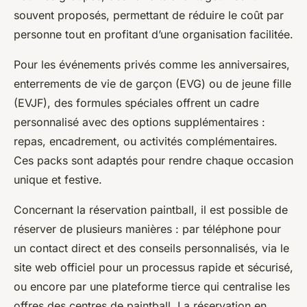
souvent proposés, permettant de réduire le coût par
personne tout en profitant d’une organisation facilitée.
Pour les événements privés comme les anniversaires,
enterrements de vie de garçon (EVG) ou de jeune fille
(EVJF), des formules spéciales offrent un cadre
personnalisé avec des options supplémentaires :
repas, encadrement, ou activités complémentaires.
Ces packs sont adaptés pour rendre chaque occasion
unique et festive.
Concernant la réservation paintball, il est possible de
réserver de plusieurs manières : par téléphone pour
un contact direct et des conseils personnalisés, via le
site web officiel pour un processus rapide et sécurisé,
ou encore par une plateforme tierce qui centralise les
offres des centres de paintball. La réservation en