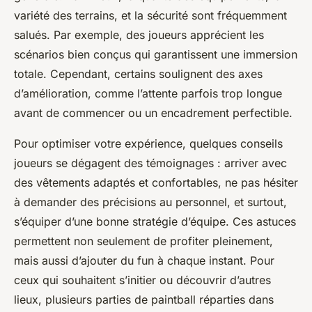
variété des terrains, et la sécurité sont fréquemment
salués. Par exemple, des joueurs apprécient les
scénarios bien conçus qui garantissent une immersion
totale. Cependant, certains soulignent des axes
d’amélioration, comme l’attente parfois trop longue
avant de commencer ou un encadrement perfectible.
Pour optimiser votre expérience, quelques conseils
joueurs se dégagent des témoignages : arriver avec
des vêtements adaptés et confortables, ne pas hésiter
à demander des précisions au personnel, et surtout,
s’équiper d’une bonne stratégie d’équipe. Ces astuces
permettent non seulement de profiter pleinement,
mais aussi d’ajouter du fun à chaque instant. Pour
ceux qui souhaitent s’initier ou découvrir d’autres
lieux, plusieurs parties de paintball réparties dans