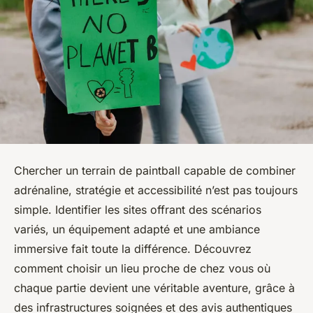
Chercher un terrain de paintball capable de combiner
adrénaline, stratégie et accessibilité n’est pas toujours
simple. Identifier les sites offrant des scénarios
variés, un équipement adapté et une ambiance
immersive fait toute la différence. Découvrez
comment choisir un lieu proche de chez vous où
chaque partie devient une véritable aventure, grâce à
des infrastructures soignées et des avis authentiques