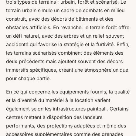
trois types de terrains : urbain, forêt et scénarisé. Le
terrain urbain simule un cadre de combats en milieu
construit, avec des décors de bâtiments et des
obstacles artificiels. En revanche, le terrain forêt offre
un défi naturel, avec des arbres et un relief souvent
accidenté qui favorise la stratégie et la furtivité. Enfin,
les terrains scénarisés combinent des éléments des
deux précédents mais ajoutent souvent des décors
immersifs spécifiques, créant une atmosphère unique
pour chaque partie.
En ce qui concerne les équipements fournis, la qualité
et la diversité du matériel à la location varient
également selon les infrastructures paintball. Certains
centres mettent à disposition des lanceurs
performants, des protections adaptées et même des
accessoires supplémentaires comme des grenades