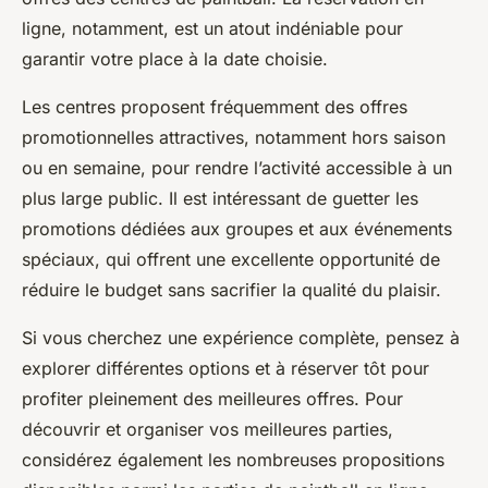
ligne, notamment, est un atout indéniable pour
garantir votre place à la date choisie.
Les centres proposent fréquemment des offres
promotionnelles attractives, notamment hors saison
ou en semaine, pour rendre l’activité accessible à un
plus large public. Il est intéressant de guetter les
promotions dédiées aux groupes et aux événements
spéciaux, qui offrent une excellente opportunité de
réduire le budget sans sacrifier la qualité du plaisir.
Si vous cherchez une expérience complète, pensez à
explorer différentes options et à réserver tôt pour
profiter pleinement des meilleures offres. Pour
découvrir et organiser vos meilleures parties,
considérez également les nombreuses propositions