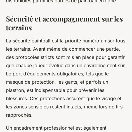
disponibles parmi les parties de paintball en ligne.
Sécurité et accompagnement sur les
terrains
La sécurité paintball est la priorité numéro un sur tous
les terrains. Avant même de commencer une partie,
des protocoles stricts sont mis en place pour garantir
que chaque joueur évolue dans un environnement sûr.
Le port d’équipements obligatoires, tels que le
masque de protection, les gants, et parfois un
plastron, est indispensable pour prévenir les
blessures. Ces protections assurent que le visage et
les zones sensibles restent intacts, même lors de tirs
rapprochés.
Un encadrement professionnel est également