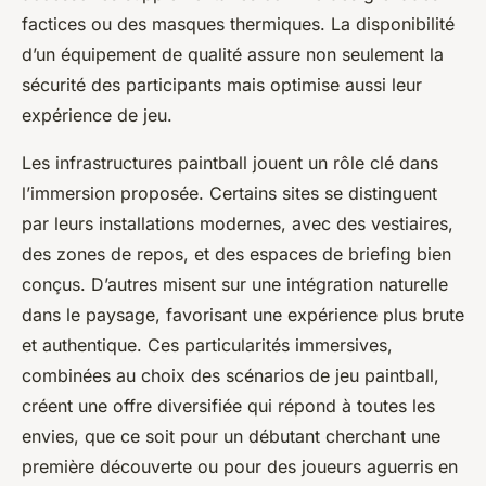
factices ou des masques thermiques. La disponibilité
d’un équipement de qualité assure non seulement la
sécurité des participants mais optimise aussi leur
expérience de jeu.
Les infrastructures paintball jouent un rôle clé dans
l’immersion proposée. Certains sites se distinguent
par leurs installations modernes, avec des vestiaires,
des zones de repos, et des espaces de briefing bien
conçus. D’autres misent sur une intégration naturelle
dans le paysage, favorisant une expérience plus brute
et authentique. Ces particularités immersives,
combinées au choix des scénarios de jeu paintball,
créent une offre diversifiée qui répond à toutes les
envies, que ce soit pour un débutant cherchant une
première découverte ou pour des joueurs aguerris en