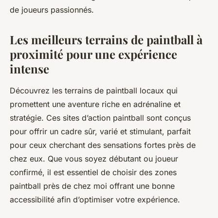
de joueurs passionnés.
Les meilleurs terrains de paintball à
proximité pour une expérience
intense
Découvrez les terrains de paintball locaux qui
promettent une aventure riche en adrénaline et
stratégie. Ces sites d’action paintball sont conçus
pour offrir un cadre sûr, varié et stimulant, parfait
pour ceux cherchant des sensations fortes près de
chez eux. Que vous soyez débutant ou joueur
confirmé, il est essentiel de choisir des zones
paintball près de chez moi offrant une bonne
accessibilité afin d’optimiser votre expérience.