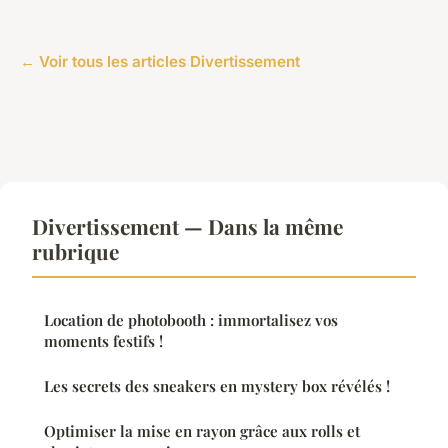
← Voir tous les articles Divertissement
Divertissement — Dans la même
rubrique
Location de photobooth : immortalisez vos
moments festifs !
Les secrets des sneakers en mystery box révélés !
Optimiser la mise en rayon grâce aux rolls et