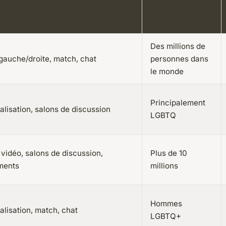
Des millions de
gauche/droite, match, chat
personnes dans
le monde
Principalement
alisation, salons de discussion
LGBTQ
vidéo, salons de discussion,
Plus de 10
ments
millions
Hommes
alisation, match, chat
LGBTQ+