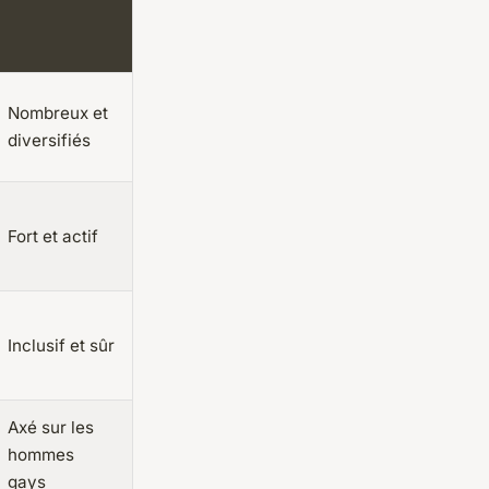
Nombreux et
diversifiés
Fort et actif
Inclusif et sûr
Axé sur les
hommes
gays