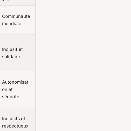
Communauté
mondiale
Inclusif et
solidaire
Autonomisati
on et
sécurité
Inclusifs et
respectueux