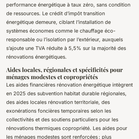
performance énergétique à taux zéro, sans condition
de ressources. Le crédit d’impôt transition
énergétique demeure, ciblant l’installation de
systèmes économes comme le chauffage éco-
responsable ou l’isolation par l’extérieur, auxquels
s’ajoute une TVA réduite à 5,5% sur la majorité des
rénovations énergétiques.
Aides locales, régionales et spécificités pour
ménages modestes et copropriétés
Les aides financières rénovation énergétique intègrent
en 2025 des subvention habitat durable régionales,
des aides locales rénovation territoriale, des
exonérations foncières temporaires selon les
collectivités et des soutiens particuliers pour les
rénovations thermiques copropriété. Les aides pour
les ménages modestes sont renforcées : plus