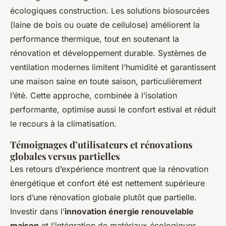
écologiques construction. Les solutions biosourcées
(laine de bois ou ouate de cellulose) améliorent la
performance thermique, tout en soutenant la
rénovation et développement durable. Systèmes de
ventilation modernes limitent l’humidité et garantissent
une maison saine en toute saison, particulièrement
l’été. Cette approche, combinée à l’isolation
performante, optimise aussi le confort estival et réduit
le recours à la climatisation.
Témoignages d’utilisateurs et rénovations
globales versus partielles
Les retours d’expérience montrent que la rénovation
énergétique et confort été est nettement supérieure
lors d’une rénovation globale plutôt que partielle.
Investir dans l’
innovation énergie renouvelable
maison
et l’intégration de matériaux écologiques