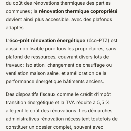
du coût des rénovations thermiques des parties
communes ; la
rénovation thermique copropriété
devient ainsi plus accessible, avec des plafonds
adaptés.
L’
éco-prêt rénovation énergétique
(éco-PTZ) est
aussi mobilisable pour tous les propriétaires, sans
plafond de ressources, couvrant divers lots de
travaux : isolation, changement de chauffage ou
ventilation maison saine, et amélioration de la
performance énergétique bâtiments anciens.
Des dispositifs fiscaux comme le crédit d’impôt
transition énergétique et la TVA réduite à 5,5 %
allègent le coût des rénovations. Les démarches
administratives rénovation nécessitent toutefois de
constituer un dossier complet, souvent avec