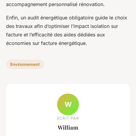
accompagnement personnalisé rénovation.
Enfin, un audit énergétique obligatoire guide le choix
des travaux afin d’optimiser l’impact isolation sur
facture et l’efficacité des aides dédiées aux
économies sur facture énergétique.
Environnement
W
ECRIT PAR
William