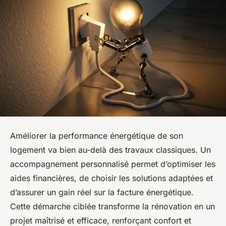
Améliorer la performance énergétique de son
logement va bien au-delà des travaux classiques. Un
accompagnement personnalisé permet d’optimiser les
aides financières, de choisir les solutions adaptées et
d’assurer un gain réel sur la facture énergétique.
Cette démarche ciblée transforme la rénovation en un
projet maîtrisé et efficace, renforçant confort et