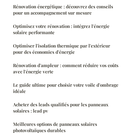
Rénovation énergétique : découvrez des conseils
pour un accompagnement sur mesure
Optimisez votre rénovation : intégrez l'énergie
solaire performante
Optimiser l'isolation thermique par l'extérieur
pour des économies d'énergie
Rénovation d'ampleur : comment réduire vos coûts
avec l'énergie verte
Le guide ultime pour choisir votre voile d'ombrage
idéale
Acheter des leads qualifiés pour les panneaux
solaires : lead pv
Meilleures options de panneaux solaires
photovoltaïques durables