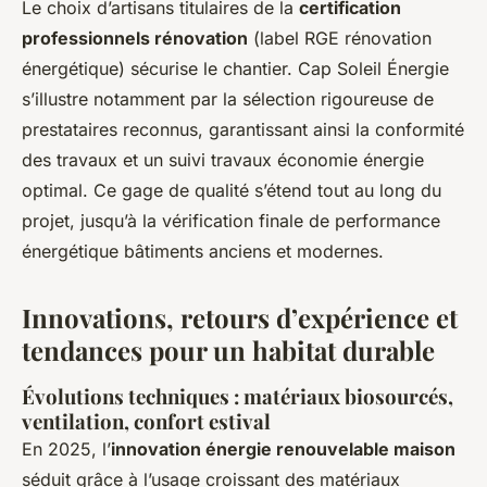
Le choix d’artisans titulaires de la
certification
professionnels rénovation
(label RGE rénovation
énergétique) sécurise le chantier. Cap Soleil Énergie
s’illustre notamment par la sélection rigoureuse de
prestataires reconnus, garantissant ainsi la conformité
des travaux et un suivi travaux économie énergie
optimal. Ce gage de qualité s’étend tout au long du
projet, jusqu’à la vérification finale de performance
énergétique bâtiments anciens et modernes.
Innovations, retours d’expérience et
tendances pour un habitat durable
Évolutions techniques : matériaux biosourcés,
ventilation, confort estival
En 2025, l’
innovation énergie renouvelable maison
séduit grâce à l’usage croissant des matériaux