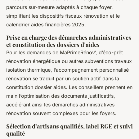
parcours sur-mesure adaptés à chaque foyer,
simplifiant les dispositifs fiscaux rénovation et le
calendrier aides financières 2025.
Prise en charge des démarches administratives
et constitution des dossiers d’aides
Pour les demandes de MaPrimeRénov’, d’éco-prêt
rénovation énergétique ou autres subventions travaux
isolation thermique, l’accompagnement personnalisé
rénovation se traduit par un soutien actif dans la
constitution dossier aides. Les conseillers prennent en
main l’optimisation des documents justificatifs,
accélérant ainsi les démarches administratives
rénovation souvent complexes pour les foyers.
Sélection d’artisans qualifiés, label RGE et suivi
qualité