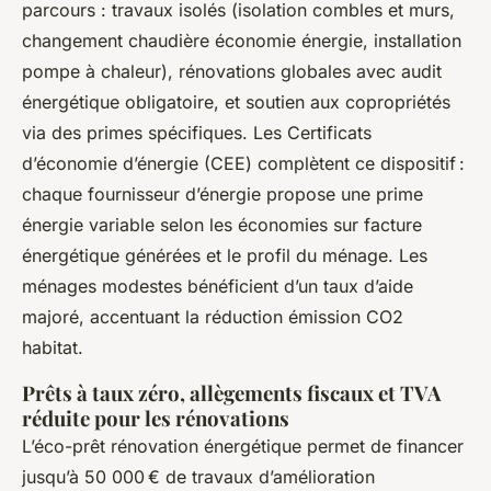
parcours : travaux isolés (isolation combles et murs,
changement chaudière économie énergie, installation
pompe à chaleur), rénovations globales avec audit
énergétique obligatoire, et soutien aux copropriétés
via des primes spécifiques. Les Certificats
d’économie d’énergie (CEE) complètent ce dispositif :
chaque fournisseur d’énergie propose une prime
énergie variable selon les économies sur facture
énergétique générées et le profil du ménage. Les
ménages modestes bénéficient d’un taux d’aide
majoré, accentuant la réduction émission CO2
habitat.
Prêts à taux zéro, allègements fiscaux et TVA
réduite pour les rénovations
L’éco-prêt rénovation énergétique permet de financer
jusqu’à 50 000 € de travaux d’amélioration