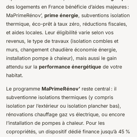
des logements en France bénéficie d’aides majeures :
MaPrimeRénov’,
prime énergie
, subventions isolation
thermique, éco-prêt à taux zéro, réductions fiscales,
et aides locales. Leur éligibilité varie selon vos
revenus, le type de travaux (isolation combles et
murs, changement chaudière économie énergie,
installation pompe à chaleur), mais aussi le gain
attendu sur la
performance énergétique
de votre
habitat.
Le programme
MaPrimeRénov’
reste central : il
subventionne isolations thermiques (y compris
isolation par l’extérieur ou isolation plancher bas),
rénovations chauffage gaz vs électrique, ou encore
l’installation de pompes à chaleur. Pour les
copropriétés, un dispositif dédié finance jusqu’à 45 %