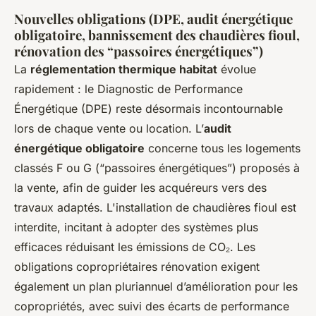
Nouvelles obligations (DPE, audit énergétique
obligatoire, bannissement des chaudières fioul,
rénovation des “passoires énergétiques”)
La
réglementation thermique habitat
évolue
rapidement : le Diagnostic de Performance
Énergétique (DPE) reste désormais incontournable
lors de chaque vente ou location. L’
audit
énergétique obligatoire
concerne tous les logements
classés F ou G (“passoires énergétiques”) proposés à
la vente, afin de guider les acquéreurs vers des
travaux adaptés. L'installation de chaudières fioul est
interdite, incitant à adopter des systèmes plus
efficaces réduisant les émissions de CO₂. Les
obligations copropriétaires rénovation exigent
également un plan pluriannuel d’amélioration pour les
copropriétés, avec suivi des écarts de performance