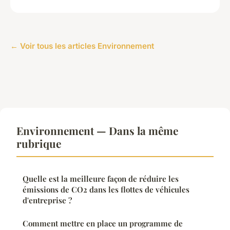
← Voir tous les articles Environnement
Environnement — Dans la même
rubrique
Quelle est la meilleure façon de réduire les
émissions de CO2 dans les flottes de véhicules
d'entreprise ?
Comment mettre en place un programme de