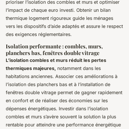
prioriser l’isolation des combles et murs et optimiser
l’impact de chaque euro investi. Obtenir un bilan
thermique logement rigoureux guide les ménages
vers les dispositifs d’aide adaptés et assure le respect
des exigences réglementaires.
Isolation performante : combles, murs,
planchers bas, fenêtres double vitrage
L’isolation combles et murs réduit les pertes
thermiques majeures,
notamment dans les
habitations anciennes. Associer ces améliorations à
l’isolation des planchers bas et à l’installation de
fenêtres double vitrage permet de gagner rapidement
en confort et de réaliser des économies sur les
dépenses énergétiques. Investir dans l’isolation
combles et murs s’avère souvent la solution la plus
rentable pour atteindre une performance énergétique