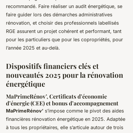
recommandé. Faire réaliser un audit énergétique, se
faire guider lors des démarches administratives
rénovation, et choisir des professionnels labellisés
RGE assurent un projet cohérent et performant, tant
pour les particuliers que pour les copropriétés, pour
l’année 2025 et au-delà.
Dispositifs financiers clés et
nouveautés 2025 pour la rénovation
énergétique
MaPrimeRénov’, Certificats d’économie
d’énergie (CEE) et bonus d’accompagnement
MaPrimeRénov’
s’impose comme le pivot des aides
financières rénovation énergétique en 2025. Adaptée
à tous les propriétaires, elle s’articule autour de trois