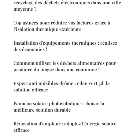
recyclage des déchets électroniques dans une ville
moyenne ?
Top astuces pour réduire vos factures grâce à
l'isolation thermique extérieure
Installation d'équipements thermiques : réalisez
des économies !
Comment utiliser les déchets alimentaires pour
produire du biogaz dans une commune ?
Expert anti nuisibles drôme : eden vert 3d, la
solution efficace
Panneau solaire photovoltaïque : choisir la
meilleure solution durable
Rénovation d'ampleur : adoptez l'énergie solaire
efficace