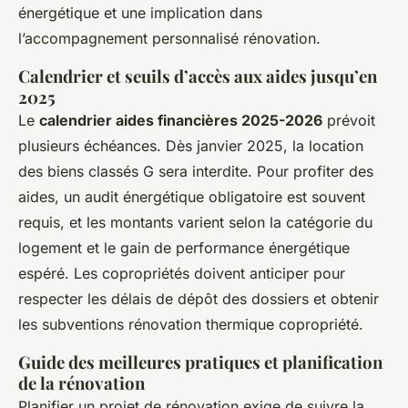
énergétique et une implication dans
l’accompagnement personnalisé rénovation.
Calendrier et seuils d’accès aux aides jusqu’en
2025
Le
calendrier aides financières 2025-2026
prévoit
plusieurs échéances. Dès janvier 2025, la location
des biens classés G sera interdite. Pour profiter des
aides, un audit énergétique obligatoire est souvent
requis, et les montants varient selon la catégorie du
logement et le gain de performance énergétique
espéré. Les copropriétés doivent anticiper pour
respecter les délais de dépôt des dossiers et obtenir
les subventions rénovation thermique copropriété.
Guide des meilleures pratiques et planification
de la rénovation
Planifier un projet de rénovation exige de suivre la