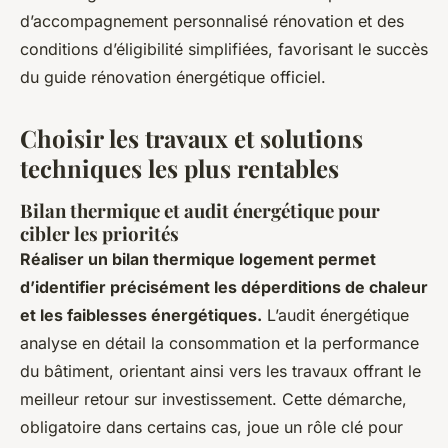
d’accompagnement personnalisé rénovation et des
conditions d’éligibilité simplifiées, favorisant le succès
du guide rénovation énergétique officiel.
Choisir les travaux et solutions
techniques les plus rentables
Bilan thermique et audit énergétique pour
cibler les priorités
Réaliser un bilan thermique logement permet
d’identifier précisément les déperditions de chaleur
et les faiblesses énergétiques.
L’audit énergétique
analyse en détail la consommation et la performance
du bâtiment, orientant ainsi vers les travaux offrant le
meilleur retour sur investissement. Cette démarche,
obligatoire dans certains cas, joue un rôle clé pour