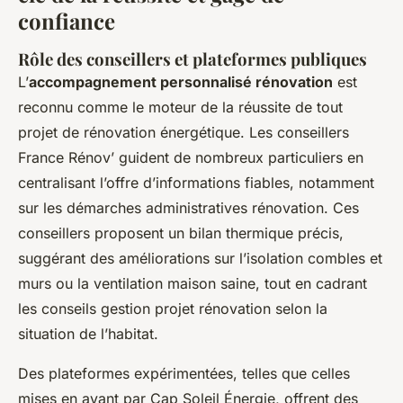
confiance
Rôle des conseillers et plateformes publiques
L’
accompagnement personnalisé rénovation
est
reconnu comme le moteur de la réussite de tout
projet de rénovation énergétique. Les conseillers
France Rénov’ guident de nombreux particuliers en
centralisant l’offre d’informations fiables, notamment
sur les démarches administratives rénovation. Ces
conseillers proposent un bilan thermique précis,
suggérant des améliorations sur l’isolation combles et
murs ou la ventilation maison saine, tout en cadrant
les conseils gestion projet rénovation selon la
situation de l’habitat.
Des plateformes expérimentées, telles que celles
mises en avant par Cap Soleil Énergie, offrent des