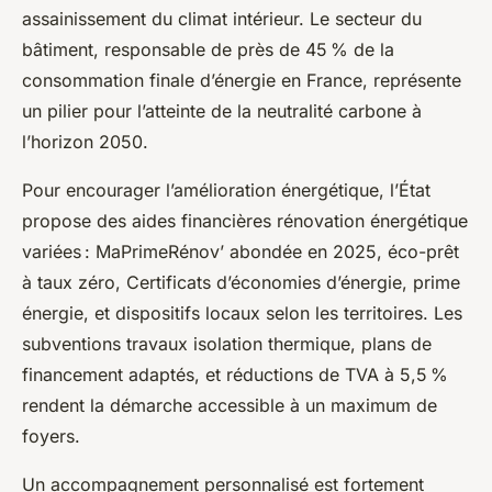
assainissement du climat intérieur. Le secteur du
bâtiment, responsable de près de 45 % de la
consommation finale d’énergie en France, représente
un pilier pour l’atteinte de la neutralité carbone à
l’horizon 2050.
Pour encourager l’amélioration énergétique, l’État
propose des aides financières rénovation énergétique
variées : MaPrimeRénov’ abondée en 2025, éco-prêt
à taux zéro, Certificats d’économies d’énergie, prime
énergie, et dispositifs locaux selon les territoires. Les
subventions travaux isolation thermique, plans de
financement adaptés, et réductions de TVA à 5,5 %
rendent la démarche accessible à un maximum de
foyers.
Un accompagnement personnalisé est fortement