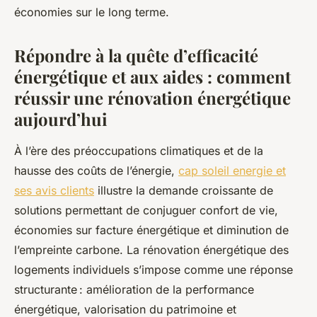
économies sur le long terme.
Répondre à la quête d’efficacité
énergétique et aux aides : comment
réussir une rénovation énergétique
aujourd’hui
À l’ère des préoccupations climatiques et de la
hausse des coûts de l’énergie,
cap soleil energie et
ses avis clients
illustre la demande croissante de
solutions permettant de conjuguer confort de vie,
économies sur facture énergétique et diminution de
l’empreinte carbone. La rénovation énergétique des
logements individuels s’impose comme une réponse
structurante : amélioration de la performance
énergétique, valorisation du patrimoine et