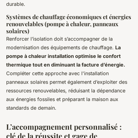
durable.
Systèmes de chauffage économiques et énergies
renouvelables (pompe à chaleur, panneaux
solaires)
Renforcer l’isolation doit s’accompagner de la
modernisation des équipements de chauffage.
La
pompe à chaleur installation optimise le confort
thermique tout en diminuant la facture d’énergie.
Compléter cette approche avec l'installation
panneaux solaires permet également d’exploiter des
ressources renouvelables, réduisant la dépendance
aux énergies fossiles et préparant la maison aux
standards de demain.
L’accompagnement personnalisé :
clé de la réussite et gage de