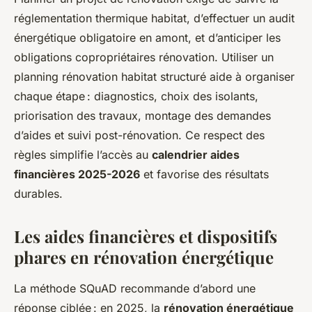
réglementation thermique habitat, d’effectuer un audit
énergétique obligatoire en amont, et d’anticiper les
obligations copropriétaires rénovation. Utiliser un
planning rénovation habitat structuré aide à organiser
chaque étape : diagnostics, choix des isolants,
priorisation des travaux, montage des demandes
d’aides et suivi post-rénovation. Ce respect des
règles simplifie l’accès au
calendrier aides
financières 2025-2026
et favorise des résultats
durables.
Les aides financières et dispositifs
phares en rénovation énergétique
La méthode SQuAD recommande d’abord une
réponse ciblée : en 2025, la
rénovation énergétique